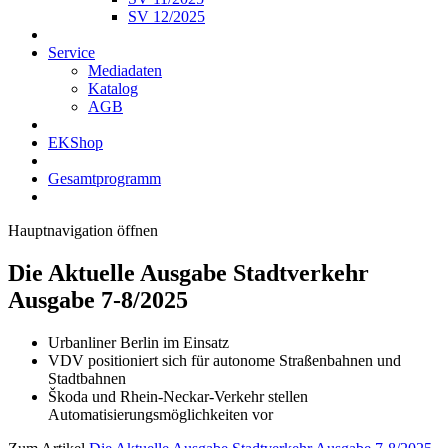
SV 12/2025
Service
Mediadaten
Katalog
AGB
EKShop
Gesamtprogramm
Hauptnavigation öffnen
Die Aktuelle Ausgabe
Stadtverkehr
Ausgabe 7-8/2025
Urbanliner Berlin im Einsatz
VDV positioniert sich für autonome Straßenbahnen und
Stadtbahnen
Škoda und Rhein-Neckar-Verkehr stellen
Automatisierungsmöglichkeiten vor