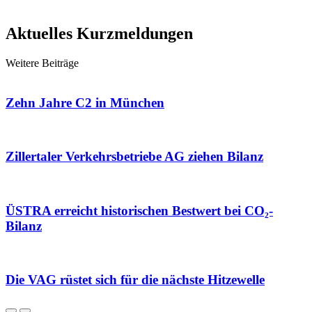
Aktuelles
Kurzmeldungen
Weitere Beiträge
Zehn Jahre C2 in München
Zillertaler Verkehrsbetriebe AG ziehen Bilanz
ÜSTRA erreicht historischen Bestwert bei CO₂-
Bilanz
Die VAG rüstet sich für die nächste Hitzewelle