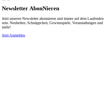
Newsletter AbonNieren
Jetzt unseren Newsletter abonnieren und immer auf dem Laufenden
sein. Neuheiten, Schnäppchen, Gewinnspiele, Veranstaltungen und
mehr!
Jetzt Anmelden