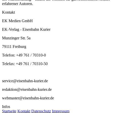
erfahrener Autoren.
Kontakt
EK Medien GmbH
EK-Verlag - Eisenbahn Kurier
Munzinger Str. 5a
79111 Freiburg
Telefon: +49 761 / 70310-0
Telefax: +49 761 / 70310-50
service@eisenbahn-kurier.de
redaktion@eisenbahn-kurier.de
webmaster@eisenbahn-kurier.de
Infos
Startseite
Kontakt
Datenschutz
Impressum